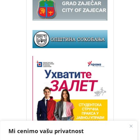
Mi cenimo vašu privatnost