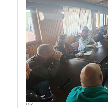
Сл. 2