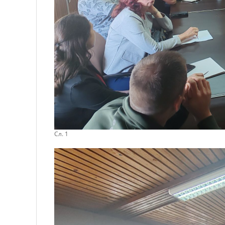
Сл. 1